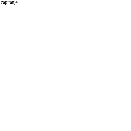
 zapiranje