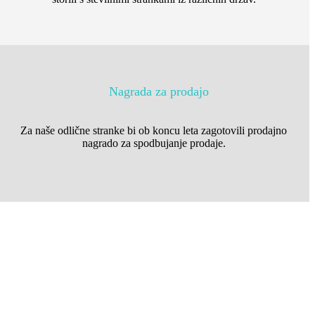
Nagrada za prodajo
Za naše odlične stranke bi ob koncu leta zagotovili prodajno
nagrado za spodbujanje prodaje.