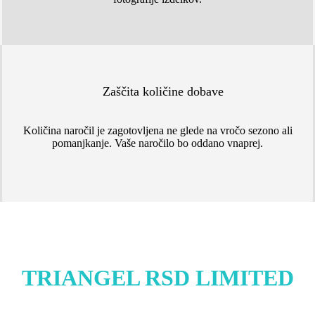
Zaščita količine dobave
Količina naročil je zagotovljena ne glede na vročo sezono ali
pomanjkanje. Vaše naročilo bo oddano vnaprej.
TRIANGEL RSD LIMITED