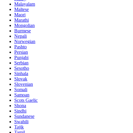
Malayalam
Maltese
Maori
Marathi
Mongolian
Burmese
Nepali
Norwegian
Pashto
Persian
Punjabi
Serbian
Sesotho
Sinhala
Slovak
Slovenian
Somali
Samoan
Scots Gaelic
Shona
Sindhi
Sundanese
Swahili
Tajik
Tamil