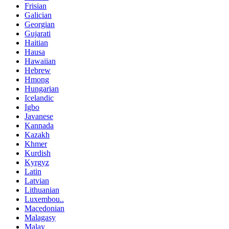
Frisian
Galician
Georgian
Gujarati
Haitian
Hausa
Hawaiian
Hebrew
Hmong
Hungarian
Icelandic
Igbo
Javanese
Kannada
Kazakh
Khmer
Kurdish
Kyrgyz
Latin
Latvian
Lithuanian
Luxembou..
Macedonian
Malagasy
Malay